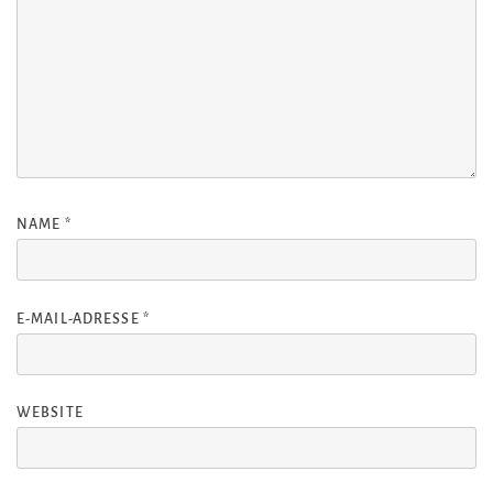
NAME
*
E-MAIL-ADRESSE
*
WEBSITE