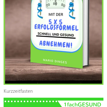
Kurzzeitfasten