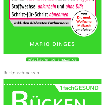
jetzt kaufen bei amazon.de
Rückenschmerzen