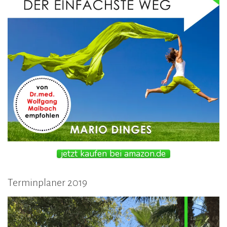
jetzt kaufen bei amazon.de
Terminplaner 2019