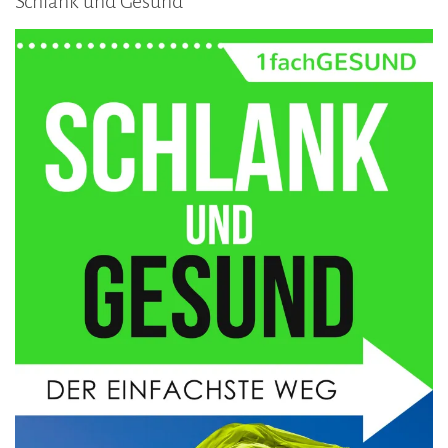
Schlank und Gesund