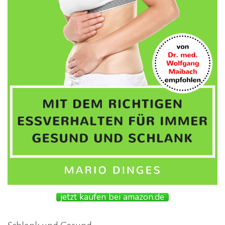
jetzt kaufen bei amazon.de