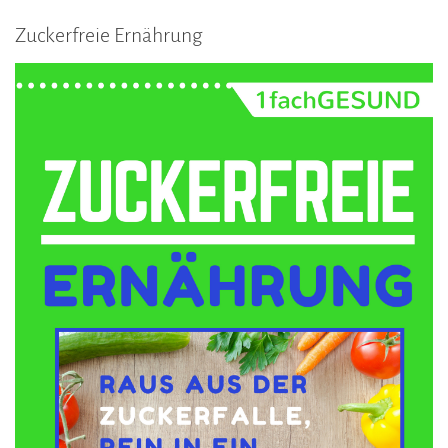
Zuckerfreie Ernährung