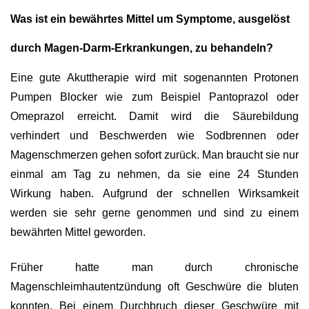
Was ist ein bewährtes Mittel um Symptome, ausgelöst
durch Magen-Darm-Erkrankungen, zu behandeln?
Eine gute Akuttherapie wird mit sogenannten Protonen
Pumpen Blocker wie zum Beispiel Pantoprazol oder
Omeprazol erreicht. Damit wird die Säurebildung
verhindert und Beschwerden wie Sodbrennen oder
Magenschmerzen gehen sofort zurück. Man braucht sie nur
einmal am Tag zu nehmen, da sie eine 24 Stunden
Wirkung haben. Aufgrund der schnellen Wirksamkeit
werden sie sehr gerne genommen und sind zu einem
bewährten Mittel geworden.
Früher hatte man durch chronische
Magenschleimhautentzündung oft Geschwüre die bluten
konnten. Bei einem Durchbruch dieser Geschwüre mit