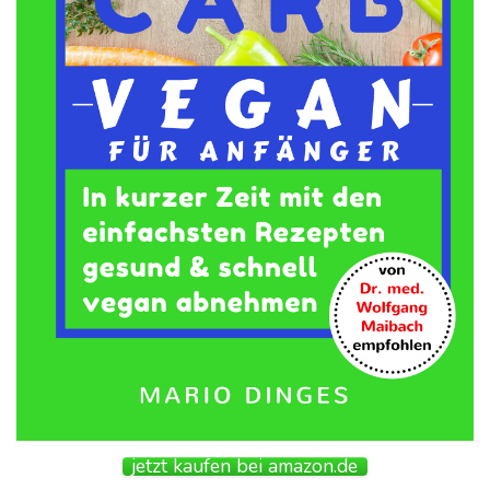
jetzt kaufen bei amazon.de