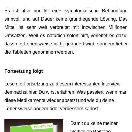
Es ist also nur für eine symptomatische Behandlung
sinnvoll und auf Dauer keine grundlegende Lösung.
Das
Mittel ist sehr weit verbreitet mit inzwischen Millionen
Umsätzen. Weil es natürlich sofort hilft, verleitet es dazu,
dass die Lebensweise nicht geändert wird, sondern lieber
die Tabletten genommen werden.
Fortsetzung folgt
Lese die Fortsetzung zu diesem interessanten Interview
demnächst hier. Du wirst erfahren: Was passiert, wenn man
diese Medikamente wieder absetzt und wie du deine
Lebensweise ändern oder verbessern kannst.
Damit du keine meiner
wertvollen Beiträge