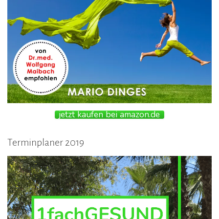
jetzt kaufen bei amazon.de
Terminplaner 2019