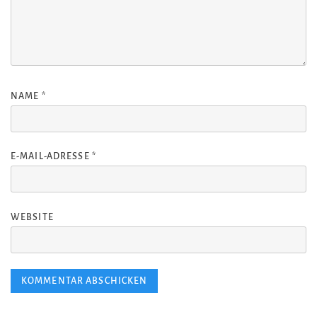
NAME
*
E-MAIL-ADRESSE
*
WEBSITE