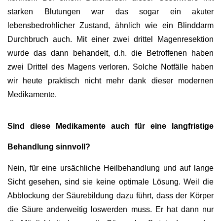
starken Blutungen war das sogar ein akuter
lebensbedrohlicher Zustand, ähnlich wie ein Blinddarm
Durchbruch auch. Mit einer zwei drittel Magenresektion
wurde das dann behandelt, d.h. die Betroffenen haben
zwei Drittel des Magens verloren. Solche Notfälle haben
wir heute praktisch nicht mehr dank dieser modernen
Medikamente.
Sind diese Medikamente auch für eine langfristige
Behandlung sinnvoll?
Nein, für eine ursächliche Heilbehandlung und auf lange
Sicht gesehen, sind sie keine optimale Lösung. Weil die
Abblockung der Säurebildung dazu führt, dass der Körper
die Säure anderweitig loswerden muss. Er hat dann nur