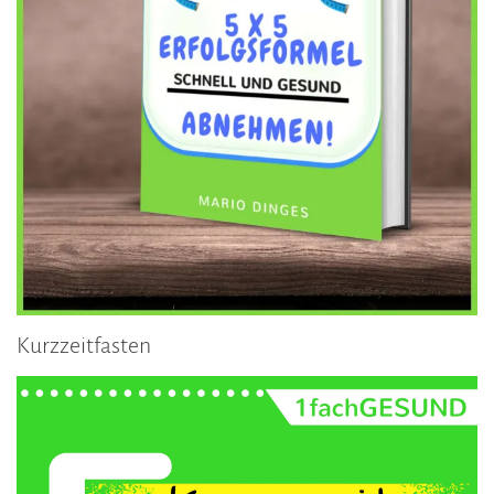
Kurzzeitfasten