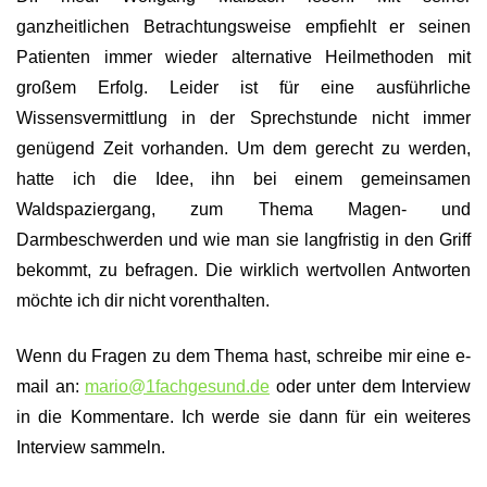
ganzheitlichen Betrachtungsweise empfiehlt er seinen
Patienten
immer wieder alternative Heilmethoden mit
großem Erfolg. Leider ist für eine ausführliche
Wissensvermittlung in der Sprechstunde nicht immer
genügend Zeit vorhanden. Um dem gerecht zu werden,
hatte ich die Idee, ihn bei einem gemeinsamen
Waldspaziergang, zum Thema Magen- und
Darmbeschwerden und wie man sie langfristig in den Griff
bekommt, zu befragen. Die wirklich wertvollen Antworten
möchte ich dir nicht vorenthalten.
Wenn du Fragen zu dem Thema hast,
schreibe mir eine e-
mail an:
mario@1fachgesund.de
oder unter dem Interview
in die Kommentare. Ich werde sie dann für ein weiteres
Interview sammeln.