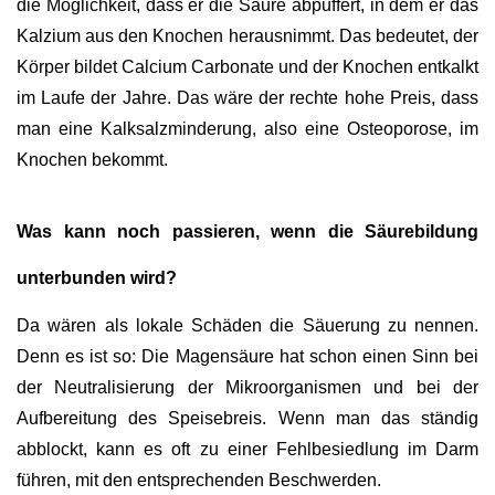
die Möglichkeit, dass er die Säure abpuffert, in dem er das
Kalzium aus den Knochen herausnimmt. Das bedeutet, der
Körper bildet Calcium Carbonate und der Knochen entkalkt
im Laufe der Jahre. Das wäre der rechte hohe Preis, dass
man eine Kalksalzminderung, also eine Osteoporose, im
Knochen bekommt.
Was kann noch passieren, wenn die Säurebildung
unterbunden wird?
Da wären als lokale Schäden die Säuerung zu nennen.
Denn es ist so: Die Magensäure hat schon einen Sinn bei
der Neutralisierung der Mikroorganismen und bei der
Aufbereitung des Speisebreis. Wenn man das ständig
abblockt, kann es oft zu einer Fehlbesiedlung im Darm
führen, mit den entsprechenden Beschwerden.