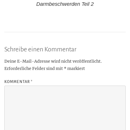
Darmbeschwerden Teil 2
Schreibe einen Kommentar
Deine E-Mail-Adresse wird nicht veröffentlicht.
Erforderliche Felder sind mit
*
markiert
KOMMENTAR
*